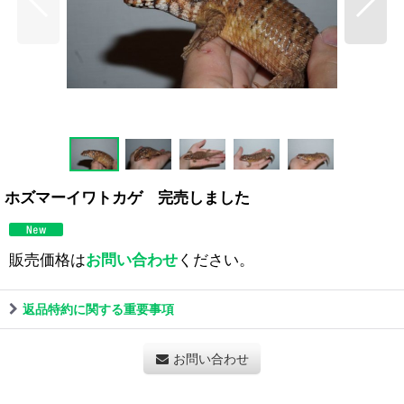
ホズマーイワトカゲ 完売しました
販売価格は
お問い合わせ
ください。
返品特約に関する重要事項
お問い合わせ