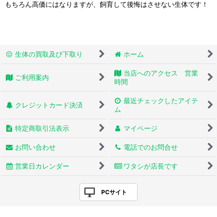
もちろん高価にはなりますが、飼育して後悔はさせない生体です！
生体の買取及び下取り
ホーム
当店へのアクセス 営業
ご利用案内
時間
最近チェックしたアイテ
クレジットカード決済
ム
特定商取引法表示
マイページ
お問い合わせ
電話でのお問合せ
営業日カレンダー
ワタシが店長です
PCサイト