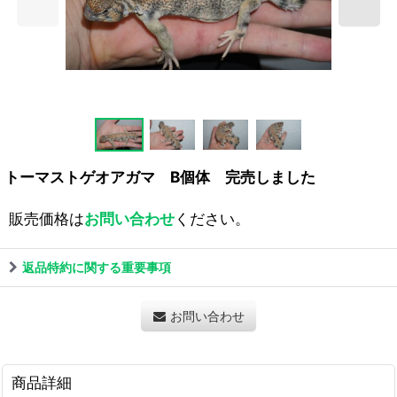
トーマストゲオアガマ B個体 完売しました
販売価格は
お問い合わせ
ください。
返品特約に関する重要事項
お問い合わせ
商品詳細