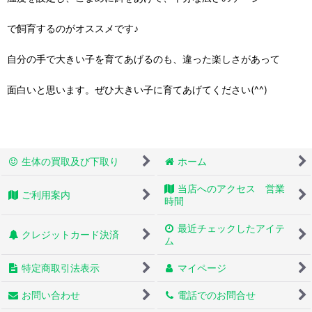
で飼育するのがオススメです♪
自分の手で大きい子を育てあげるのも、違った楽しさがあって
面白いと思います。ぜひ大きい子に育てあげてください(^^)
生体の買取及び下取り
ホーム
当店へのアクセス 営業
ご利用案内
時間
最近チェックしたアイテ
クレジットカード決済
ム
特定商取引法表示
マイページ
お問い合わせ
電話でのお問合せ