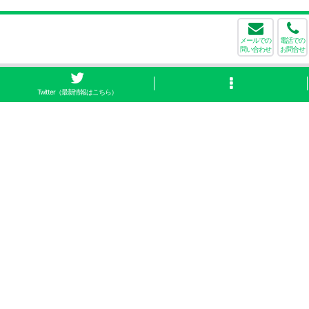
メールでの
電話での
問い合わせ
お問合せ
Twitter（最新情報はこちら）