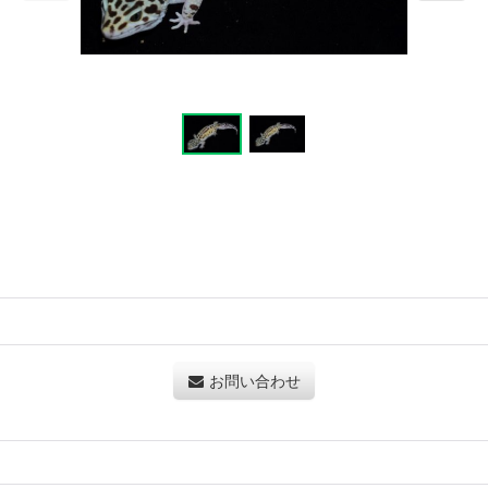
お問い合わせ