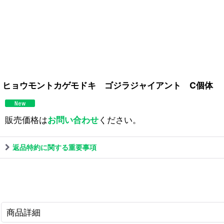
ヒョウモントカゲモドキ ゴジラジャイアント C個体
販売価格は
お問い合わせ
ください。
返品特約に関する重要事項
商品詳細