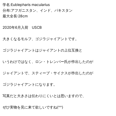
学名:Eublepharis macularius
分布:アフガニスタン、インド、パキスタン
最大全長:28cm
2020年6月入荷 USCB
大きくなるモルフ、ゴジラジャイアントです。
ゴジラジャイアントはジャイアントの上位互換と
いうわけではなく、ロン・トレンパー氏が作出したのが
ジャイアントで、スティーブ・サイクスが作出したのが
ゴジラジャイアントになります。
写真だと大きさは伝わりにくいとは思いますので、
ぜひ実物を見に来て欲しいですね(^^)