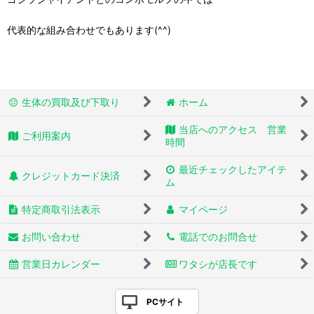
代表的な組み合わせでもあります(^^)
生体の買取及び下取り
ホーム
当店へのアクセス 営業
ご利用案内
時間
最近チェックしたアイテ
クレジットカード決済
ム
特定商取引法表示
マイページ
お問い合わせ
電話でのお問合せ
営業日カレンダー
ワタシが店長です
PCサイト