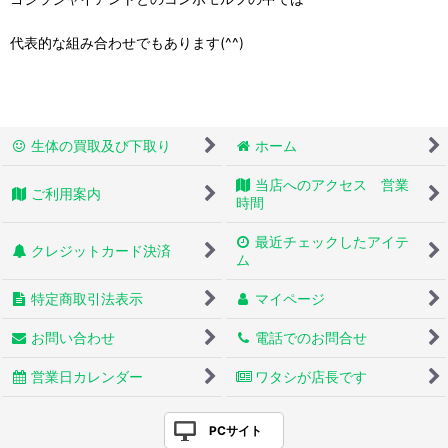
代表的な組み合わせでもあります(^^)
生体の買取及び下取り
ホーム
当店へのアクセス 営業
ご利用案内
時間
最近チェックしたアイテ
クレジットカード決済
ム
特定商取引法表示
マイページ
お問い合わせ
電話でのお問合せ
営業日カレンダー
ワタシが店長です
PCサイト