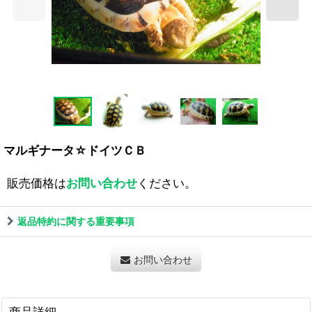
マルギナータ☆ドイツＣＢ
販売価格は
お問い合わせ
ください。
返品特約に関する重要事項
お問い合わせ
商品詳細