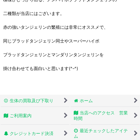
二種類が当店にはございます。
赤の強いタンジェリンの繁殖には非常にオススメで、
同じブラッドタンジェリン同士やスーパーハイポ
ブラッドタンジェリンとマンダリンタンジェリンを
掛け合わせても面白いと思います(^-^)
生体の買取及び下取り
ホーム
当店へのアクセス 営業
ご利用案内
時間
最近チェックしたアイテ
クレジットカード決済
ム