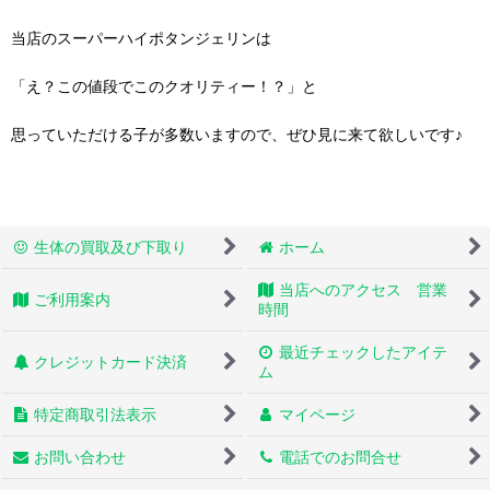
当店のスーパーハイポタンジェリンは
「え？この値段でこのクオリティー！？」と
思っていただける子が多数いますので、ぜひ見に来て欲しいです♪
生体の買取及び下取り
ホーム
当店へのアクセス 営業
ご利用案内
時間
最近チェックしたアイテ
クレジットカード決済
ム
特定商取引法表示
マイページ
お問い合わせ
電話でのお問合せ