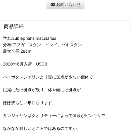
お問い合わせ
商品詳細
学名:Eublepharis macularius
分布:アフガニスタン、インド、パキスタン
最大全長:28cm
2020年6月入荷 USCB
ハイポタンジェリンより更に斑点が少ない個体で、
尻尾にだけ斑点が残り、体や頭には斑点が
ほぼ残らない形になります。
タンジェリンはクオリティーによって値段がピンキリで、
なかなか難しいところではあるのですが、