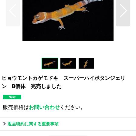
ヒョウモントカゲモドキ スーパーハイポタンジェリ
ン B個体 完売しました
販売価格は
お問い合わせ
ください。
返品特約に関する重要事項