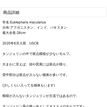
商品詳細
学名:Eublepharis macularius
分布:アフガニスタン、インド、パキスタン
最大全長:28cm
2020年6月入荷 USCB
タンジェリンの中で斑点模様が少ないモルフ。
大まかに言えば、頭や尻尾には斑点が残り、
背中部分は斑点が入らない個体が多いです。
(少しくらい入ってる個体もいます)
模様が入らないタンジェリンが主流ではあるので、
タンジェリン系の第一歩としてオススメのモルフです♪