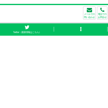
メールでの
電話での
問い合わせ
お問合せ
Twitter（最新情報はこちら）