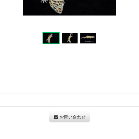
お問い合わせ