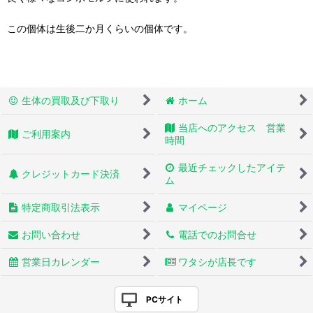
この個体は生後二か月くらいの個体です。
生体の買取及び下取り
ホーム
当店へのアクセス 営業
ご利用案内
時間
最近チェックしたアイテ
クレジットカード決済
ム
特定商取引法表示
マイページ
お問い合わせ
電話でのお問合せ
営業日カレンダー
ワタシが店長です
PCサイト