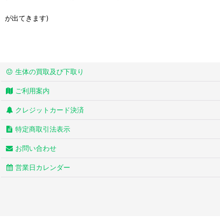
が出てきます)
生体の買取及び下取り
ご利用案内
クレジットカード決済
特定商取引法表示
お問い合わせ
営業日カレンダー