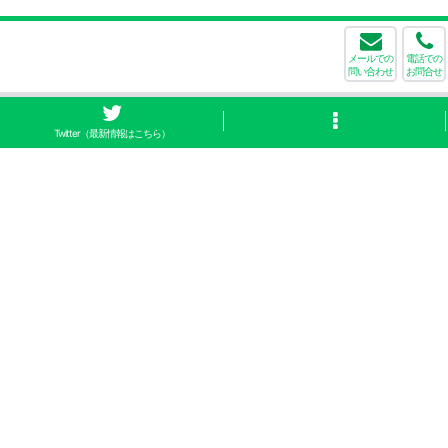
メールでの
電話での
問い合わせ
お問合せ
Twitter（最新情報はこちら）