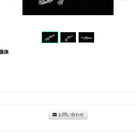
個体
お問い合わせ