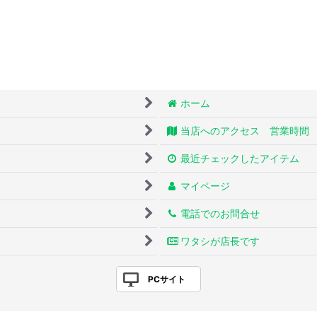
ホーム
当店へのアクセス 営業時間
最近チェックしたアイテム
マイページ
電話でのお問合せ
ワタシが店長です
PCサイト