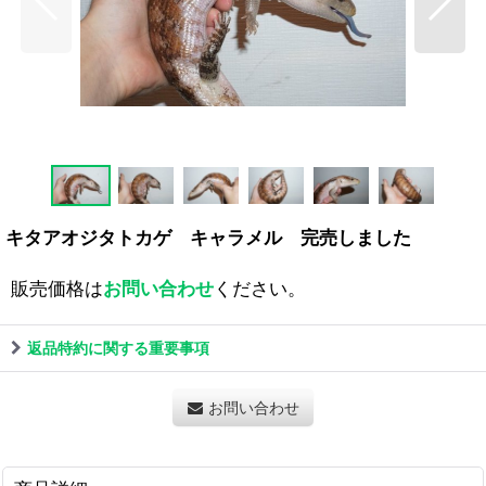
キタアオジタトカゲ キャラメル 完売しました
販売価格は
お問い合わせ
ください。
返品特約に関する重要事項
お問い合わせ