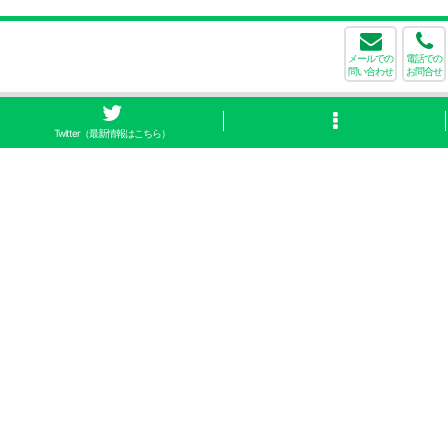
メールでの
電話での
問い合わせ
お問合せ
Twitter（最新情報はこちら）