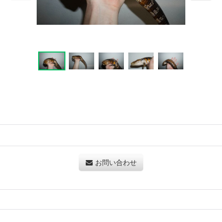
お問い合わせ