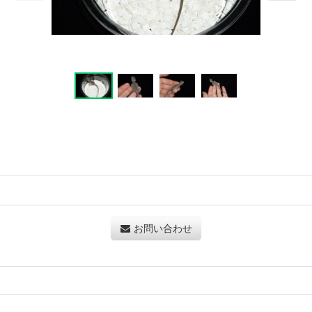
お問い合わせ