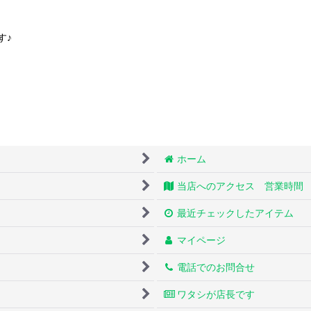
す♪
ホーム
当店へのアクセス 営業時間
最近チェックしたアイテム
マイページ
電話でのお問合せ
ワタシが店長です