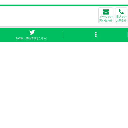
メールでの
電話での
問い合わせ
お問合せ
Twitter（最新情報はこちら）