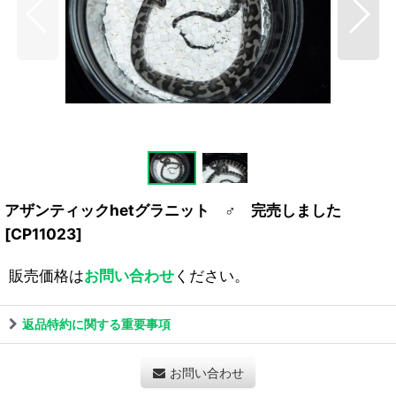
アザンティックhetグラニット ♂ 完売しました
[
CP11023
]
販売価格は
お問い合わせ
ください。
返品特約に関する重要事項
お問い合わせ