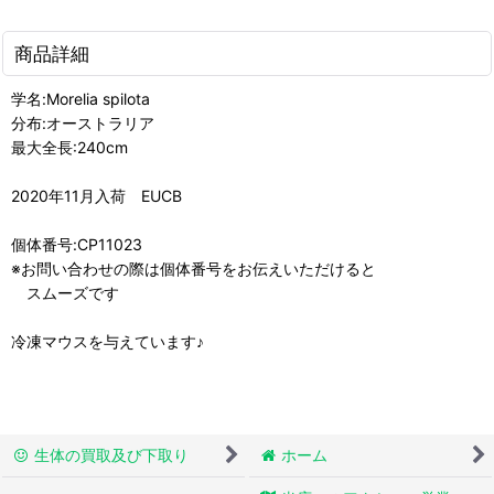
商品詳細
学名:Morelia spilota
分布:オーストラリア
最大全長:240cm
2020年11月入荷 EUCB
個体番号:CP11023
※お問い合わせの際は個体番号をお伝えいただけると
スムーズです
冷凍マウスを与えています♪
生体の買取及び下取り
ホーム