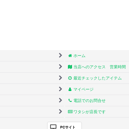
ホーム
当店へのアクセス 営業時間
最近チェックしたアイテム
マイページ
電話でのお問合せ
ワタシが店長です
PCサイト