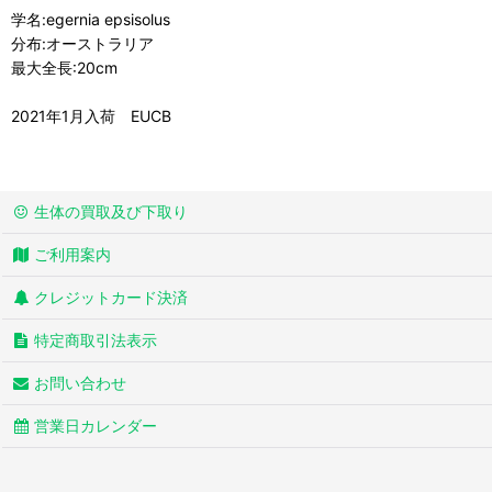
学名:egernia epsisolus
分布:オーストラリア
最大全長:20cm
2021年1月入荷 EUCB
生体の買取及び下取り
ご利用案内
クレジットカード決済
特定商取引法表示
お問い合わせ
営業日カレンダー