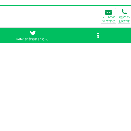
メールでの
電話での
問い合わせ
お問合せ
Twitter（最新情報はこちら）