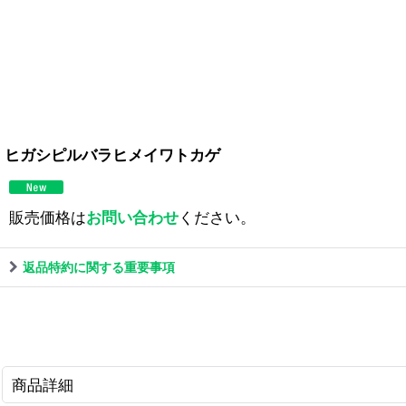
ヒガシピルバラヒメイワトカゲ
販売価格は
お問い合わせ
ください。
返品特約に関する重要事項
商品詳細