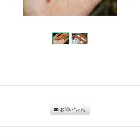
お問い合わせ