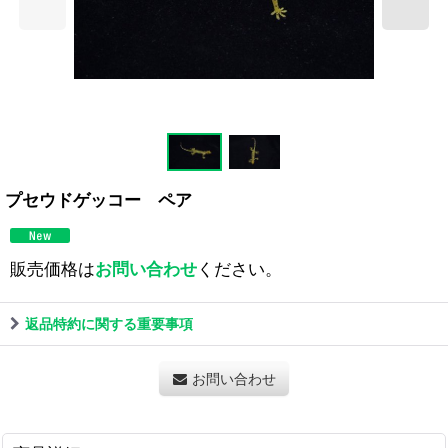
プセウドゲッコー ペア
販売価格は
お問い合わせ
ください。
返品特約に関する重要事項
お問い合わせ