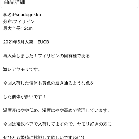
商品詳細
学名:Pseudogekko
分布:フィリピン
最大全長:12cm
2021年6月入荷 EUCB
再入荷しました！フィリピンの固有種である
激レアヤモリです。
今回入荷した個体も黄色の透き通るような色を
した個体が多いです！
温度帯はやや低め、湿度はやや高めで管理しています。
今回は複数ペアで入荷してますので、ヤモリ好きの方に
ぜひとも繁殖に挑戦して欲しいですね(^^)