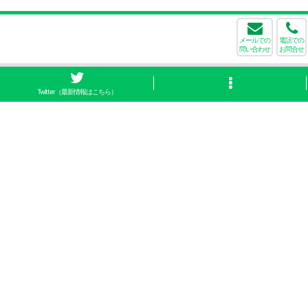
メールでの
電話での
問い合わせ
お問合せ
Twitter（最新情報はこちら）