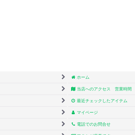
ホーム
当店へのアクセス 営業時間
最近チェックしたアイテム
マイページ
電話でのお問合せ