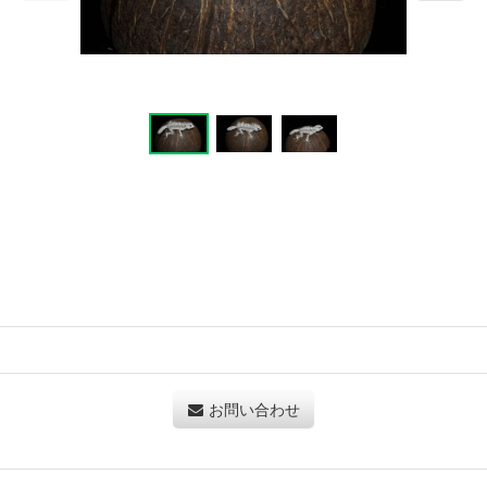
お問い合わせ