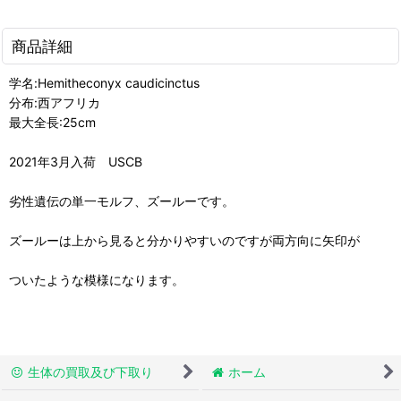
商品詳細
学名:Hemitheconyx caudicinctus
分布:西アフリカ
最大全長:25cm
2021年3月入荷 USCB
劣性遺伝の単一モルフ、ズールーです。
ズールーは上から見ると分かりやすいのですが両方向に矢印が
ついたような模様になります。
生体の買取及び下取り
ホーム