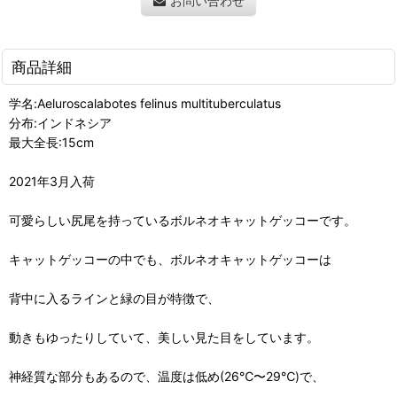
お問い合わせ
商品詳細
学名:Aeluroscalabotes felinus multituberculatus
分布:インドネシア
最大全長:15cm
2021年3月入荷
可愛らしい尻尾を持っているボルネオキャットゲッコーです。
キャットゲッコーの中でも、ボルネオキャットゲッコーは
背中に入るラインと緑の目が特徴で、
動きもゆったりしていて、美しい見た目をしています。
神経質な部分もあるので、温度は低め(26℃〜29℃)で、