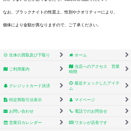
なお、ブラックナイトの性質上、性別やクオリティーにより、
個体により金額が異なりますので、ご了承ください。
生体の買取及び下取り
ホーム
当店へのアクセス 営業
ご利用案内
時間
最近チェックしたアイテ
クレジットカード決済
ム
特定商取引法表示
マイページ
お問い合わせ
電話でのお問合せ
営業日カレンダー
ワタシが店長です