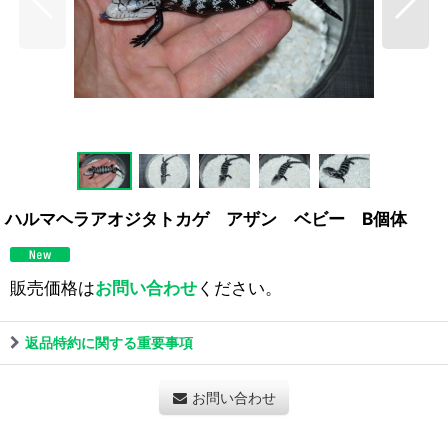
ハルマヘラアオジタトカゲ アザン ベビー B個体
販売価格は
お問い合わせ
ください。
返品特約に関する重要事項
お問い合わせ