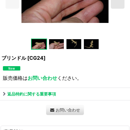
ブリンドル
[
CG24
]
販売価格は
お問い合わせ
ください。
返品特約に関する重要事項
お問い合わせ