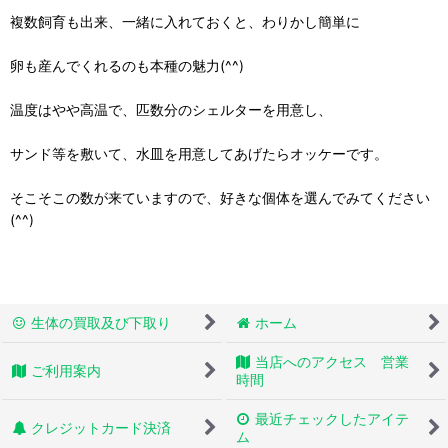
複数飼育も出来、一緒に入れておくと、わりかし簡単に
卵も産んでくれるのも本種の魅力(^^)
温度はやや高温で、匹数分のシェルターを用意し、
サンド等を敷いて、水皿を用意してあげたらオッケーです。
そこそこの数が来ていますので、好きな個体を選んでみてください
(^^)
生体の買取及び下取り
ホーム
当店へのアクセス 営業
ご利用案内
時間
最近チェックしたアイテ
クレジットカード決済
ム