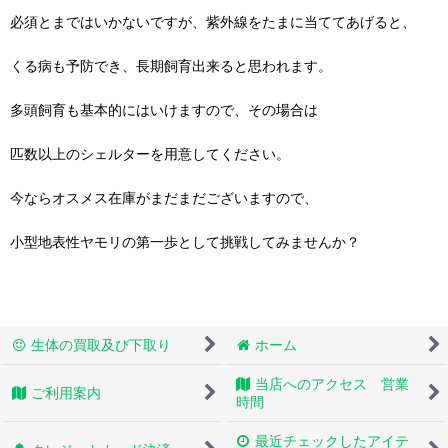
必須とまではいかないですが、紫外線をたまに当ててあげると、
くる病も予防でき、長期飼育出来ると思われます。
多頭飼育も基本的にはいけますので、その場合は
匹数以上のシェルターを用意してください。
今ならオスメス在庫がまだまだございますので、
小型地表性ヤモリの第一歩として挑戦してみませんか？
生体の買取及び下取り
ホーム
当店へのアクセス 営業
ご利用案内
時間
最近チェックしたアイテ