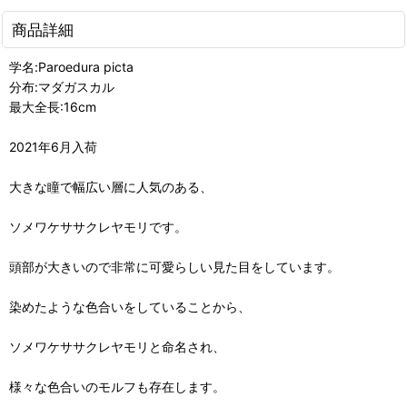
商品詳細
学名:Paroedura picta
分布:マダガスカル
最大全長:16cm
2021年6月入荷
大きな瞳で幅広い層に人気のある、
ソメワケササクレヤモリです。
頭部が大きいので非常に可愛らしい見た目をしています。
染めたような色合いをしていることから、
ソメワケササクレヤモリと命名され、
様々な色合いのモルフも存在します。