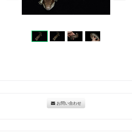
お問い合わせ