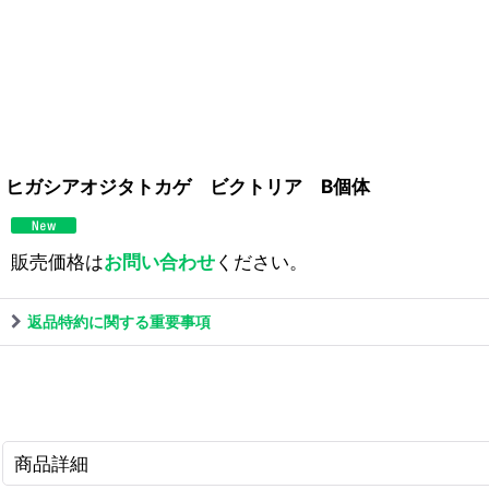
ヒガシアオジタトカゲ ビクトリア B個体
販売価格は
お問い合わせ
ください。
返品特約に関する重要事項
商品詳細