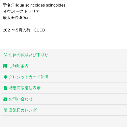
学名:Tiliqua scincoides scincoides
分布:オーストラリア
最大全長:50cm
2021年5月入荷 EUCB
生体の買取及び下取り
ご利用案内
クレジットカード決済
特定商取引法表示
お問い合わせ
営業日カレンダー