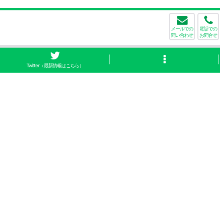
メールでの
電話での
問い合わせ
お問合せ
Twitter（最新情報はこちら）