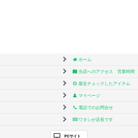
ホーム
当店へのアクセス 営業時間
最近チェックしたアイテム
マイページ
電話でのお問合せ
ワタシが店長です
PCサイト