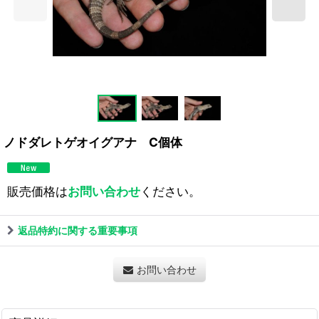
ノドダレトゲオイグアナ C個体
販売価格は
お問い合わせ
ください。
返品特約に関する重要事項
お問い合わせ