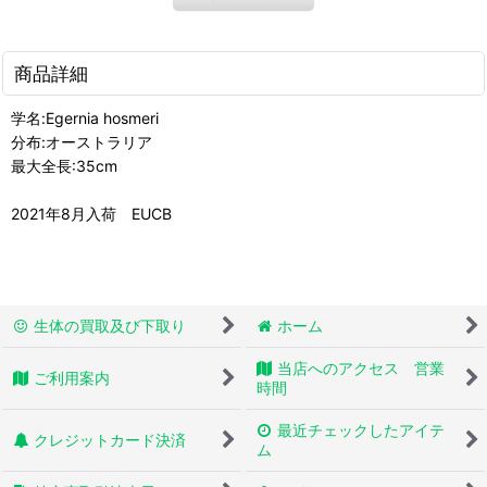
商品詳細
学名:Egernia hosmeri
分布:オーストラリア
最大全長:35cm
2021年8月入荷 EUCB
生体の買取及び下取り
ホーム
当店へのアクセス 営業
ご利用案内
時間
最近チェックしたアイテ
クレジットカード決済
ム