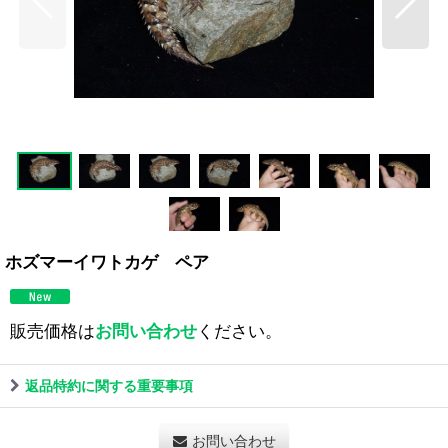
ホズマーイワトカゲ ペア
販売価格は
お問い合わせ
ください。
返品特約に関する重要事項
お問い合わせ