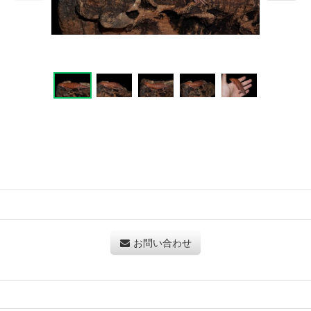
お問い合わせ