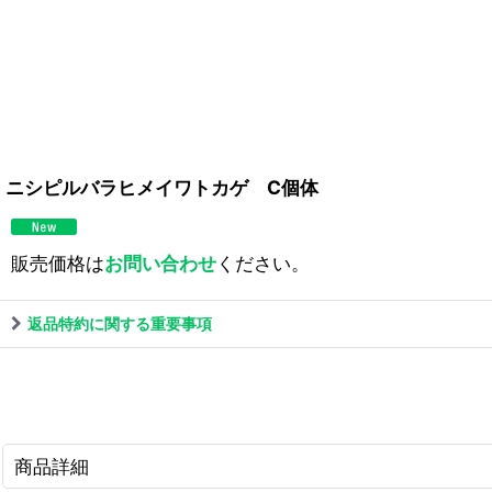
ニシピルバラヒメイワトカゲ C個体
販売価格は
お問い合わせ
ください。
返品特約に関する重要事項
商品詳細