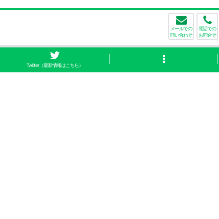
メールでの
電話での
問い合わせ
お問合せ
Twitter（最新情報はこちら）