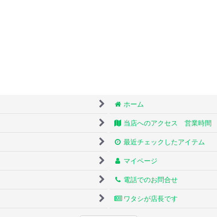
ホーム
当店へのアクセス 営業時間
最近チェックしたアイテム
マイページ
電話でのお問合せ
ワタシが店長です