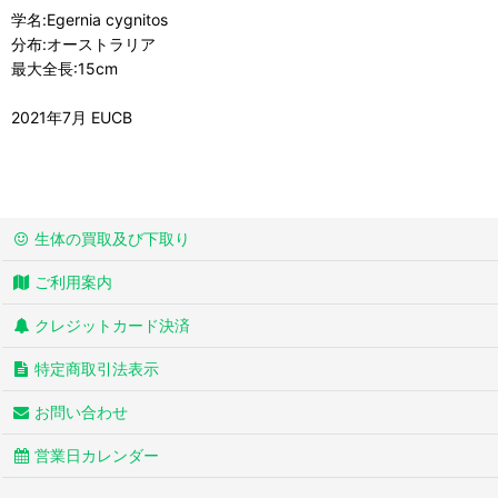
学名:Egernia cygnitos
分布:オーストラリア
最大全長:15cm
2021年7月 EUCB
生体の買取及び下取り
ご利用案内
クレジットカード決済
特定商取引法表示
お問い合わせ
営業日カレンダー