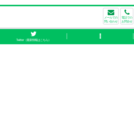
メールでの
電話での
問い合わせ
お問合せ
Twitter（最新情報はこちら）