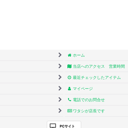
ホーム
当店へのアクセス 営業時間
最近チェックしたアイテム
マイページ
電話でのお問合せ
ワタシが店長です
PCサイト