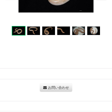
お問い合わせ