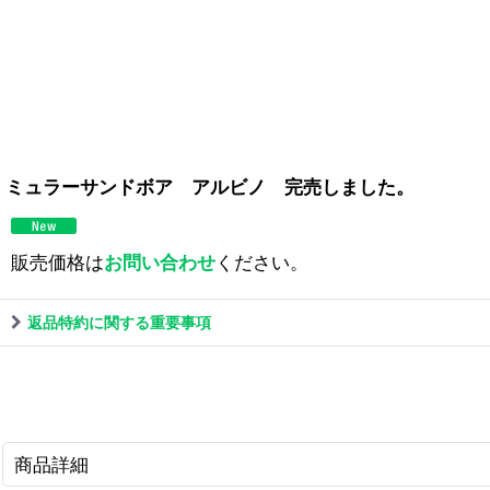
ミュラーサンドボア アルビノ 完売しました。
販売価格は
お問い合わせ
ください。
返品特約に関する重要事項
商品詳細