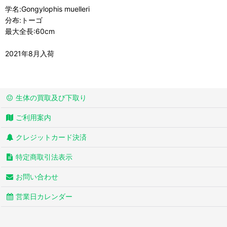
学名:Gongylophis muelleri
分布:トーゴ
最大全長:60cm
2021年8月入荷
生体の買取及び下取り
ご利用案内
クレジットカード決済
特定商取引法表示
お問い合わせ
営業日カレンダー