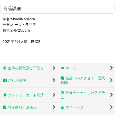
商品詳細
学名:Morelia spilota
分布:オーストラリア
最大全長:250cm
2021年9月入荷 EUCB
生体の買取及び下取り
ホーム
当店へのアクセス 営業
ご利用案内
時間
最近チェックしたアイテ
クレジットカード決済
ム
特定商取引法表示
マイページ