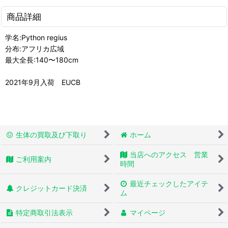
商品詳細
学名:Python regius
分布:アフリカ広域
最大全長:140〜180cm
2021年9月入荷 EUCB
生体の買取及び下取り
ホーム
当店へのアクセス 営業
ご利用案内
時間
最近チェックしたアイテ
クレジットカード決済
ム
特定商取引法表示
マイページ