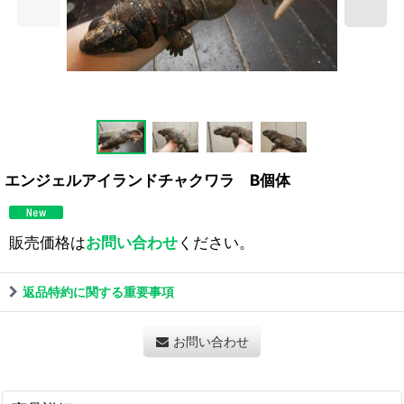
エンジェルアイランドチャクワラ B個体
販売価格は
お問い合わせ
ください。
返品特約に関する重要事項
お問い合わせ