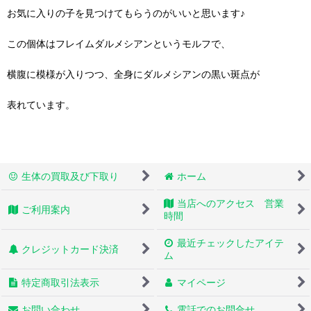
お気に入りの子を見つけてもらうのがいいと思います♪
この個体はフレイムダルメシアンというモルフで、
横腹に模様が入りつつ、全身にダルメシアンの黒い斑点が
表れています。
生体の買取及び下取り
ホーム
当店へのアクセス 営業
ご利用案内
時間
最近チェックしたアイテ
クレジットカード決済
ム
特定商取引法表示
マイページ
お問い合わせ
電話でのお問合せ