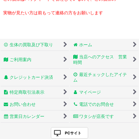
実物が見たい方は前もって連絡の方をお願いします
生体の買取及び下取り
ホーム
当店へのアクセス 営業
ご利用案内
時間
最近チェックしたアイテ
クレジットカード決済
ム
特定商取引法表示
マイページ
お問い合わせ
電話でのお問合せ
営業日カレンダー
ワタシが店長です
PCサイト