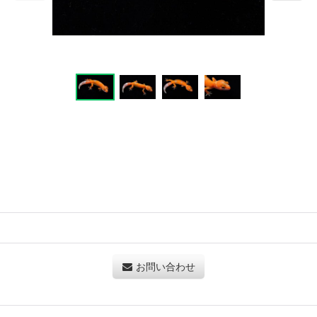
お問い合わせ