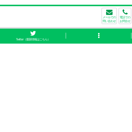
メールでの
電話での
問い合わせ
お問合せ
Twitter（最新情報はこちら）