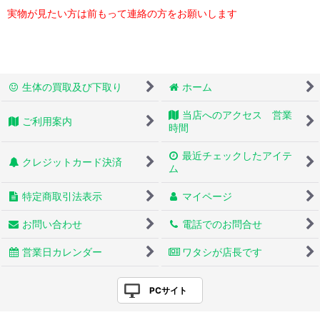
実物が見たい方は前もって連絡の方をお願いします
生体の買取及び下取り
ホーム
当店へのアクセス 営業
ご利用案内
時間
最近チェックしたアイテ
クレジットカード決済
ム
特定商取引法表示
マイページ
お問い合わせ
電話でのお問合せ
営業日カレンダー
ワタシが店長です
PCサイト