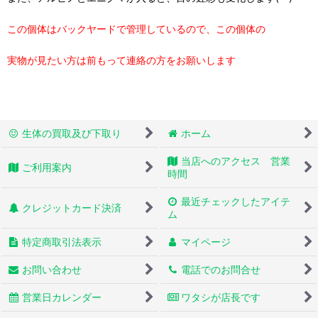
この個体はバックヤードで管理しているので、この個体の
実物が見たい方は前もって連絡の方をお願いします
生体の買取及び下取り
ホーム
当店へのアクセス 営業
ご利用案内
時間
最近チェックしたアイテ
クレジットカード決済
ム
特定商取引法表示
マイページ
お問い合わせ
電話でのお問合せ
営業日カレンダー
ワタシが店長です