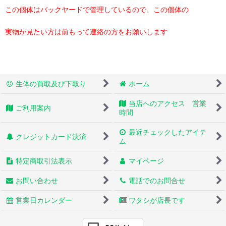
この個体はバックヤードで管理しているので、この個体の
実物が見たい方は前もって連絡の方をお願いします
生体の買取及び下取り
ホーム
当店へのアクセス 営業
ご利用案内
時間
最近チェックしたアイテ
クレジットカード決済
ム
特定商取引法表示
マイページ
お問い合わせ
電話でのお問合せ
営業日カレンダー
ワタシが店長です