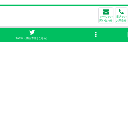
メールでの
電話での
問い合わせ
お問合せ
Twitter（最新情報はこちら）