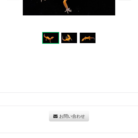
お問い合わせ