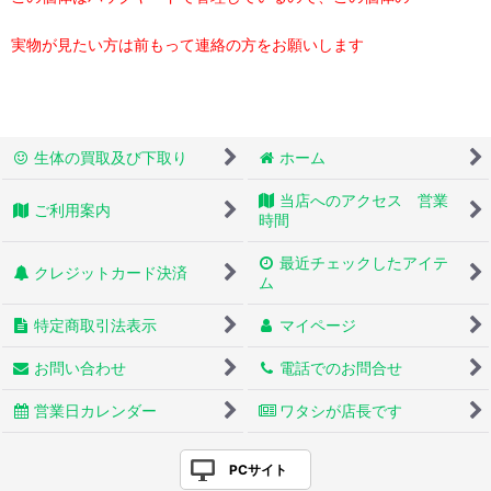
実物が見たい方は前もって連絡の方をお願いします
生体の買取及び下取り
ホーム
当店へのアクセス 営業
ご利用案内
時間
最近チェックしたアイテ
クレジットカード決済
ム
特定商取引法表示
マイページ
お問い合わせ
電話でのお問合せ
営業日カレンダー
ワタシが店長です
PCサイト