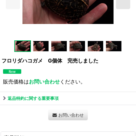
フロリダハコガメ G個体 完売しました
販売価格は
お問い合わせ
ください。
返品特約に関する重要事項
お問い合わせ