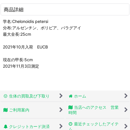
商品詳細
学名:Chelonoidis petersi
分布:アルゼンチン、ボリビア、パラグアイ
最大全長:25cm
2021年10月入荷 EUCB
現在の甲長:5cm
2021年11月3日測定
生体の買取及び下取り
ホーム
当店へのアクセス 営業
ご利用案内
時間
最近チェックしたアイテ
クレジットカード決済
ム