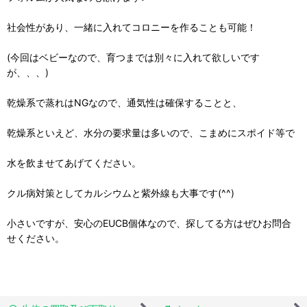
社会性があり、一緒に入れてコロニーを作ることも可能！
(今回はベビーなので、育つまでは別々に入れて欲しいです
が、、、)
乾燥系で蒸れはNGなので、通気性は確保することと、
乾燥系といえど、水分の要求量は多いので、こまめにスポイド等で
水を飲ませてあげてください。
クル病対策としてカルシウムと紫外線も大事です(^^)
小さいですが、安心のEUCB個体なので、探してる方はぜひお問合
せください。