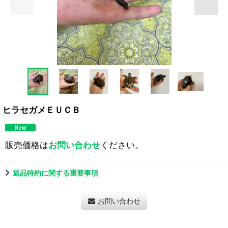
ヒラセガメＥＵＣＢ
販売価格は
お問い合わせ
ください。
返品特約に関する重要事項
お問い合わせ