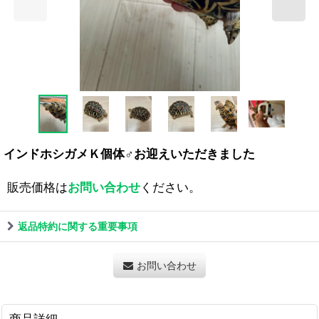
インドホシガメＫ個体♂お迎えいただきました
販売価格は
お問い合わせ
ください。
返品特約に関する重要事項
お問い合わせ
商品詳細