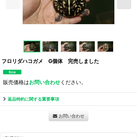
フロリダハコガメ G個体 完売しました
販売価格は
お問い合わせ
ください。
返品特約に関する重要事項
お問い合わせ